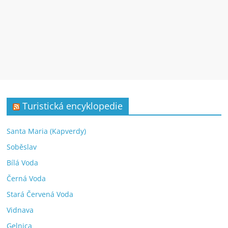
Turistická encyklopedie
Santa Maria (Kapverdy)
Soběslav
Bílá Voda
Černá Voda
Stará Červená Voda
Vidnava
Gelnica