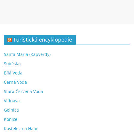
Turistická encyklopedie
Santa Maria (Kapverdy)
Soběslav
Bílá Voda
Černá Voda
Stará Červená Voda
Vidnava
Gelnica
Konice
Kostelec na Hané