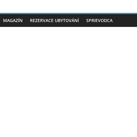
MAGAZÍN
REZERVACE UBYTOVÁNÍ
SPRIEVODCA