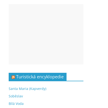
Turistická encyklopedie
Santa Maria (Kapverdy)
Soběslav
Bílá Voda