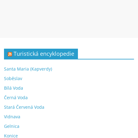
Turistická encyklopedie
Santa Maria (Kapverdy)
Soběslav
Bílá Voda
Černá Voda
Stará Červená Voda
Vidnava
Gelnica
Konice