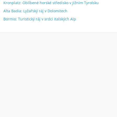
Kronplatz: Oblíbené horské středisko v Jižním Tyrolsku
Alta Badia: Lyžařský ráj v Dolomitech
Bormio: Turistický ráj v srdci italských Alp